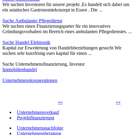
Wir suchen Investoren für unsere projekt ,Es handelt sich dabei um
ein asiatisches Gastronomiekonzept in Essen . Die ...
Suche Ambulanter Pflegedienst
Wir suchen einen Finanzierungsparter für ein innovatives
Gründungsvorhaben im Bereich eines ambulanten Pflegedienstes. ...
Suche Handel Elektronik
Kapital zur Erweiterung von Handelsbeziehungen gesucht Wir
suchen sehr kurzfristig euro kapital für einen ...
Suche Unternehmensfinanzierung, Investor
Immobilienhandel
Unternehmenskooperationen
«
«
»
»
Unternehmensverkauf
Projektfinanzierung
Unternehmensnachfolge
Unternehmensberatung