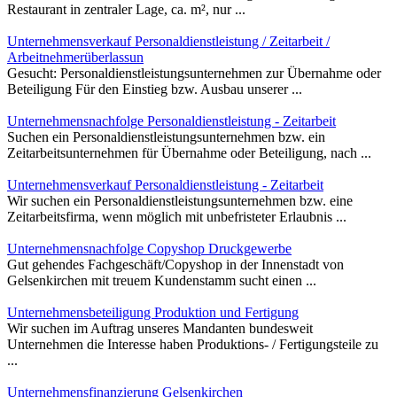
Restaurant in zentraler Lage, ca. m², nur ...
Unternehmensverkauf Personaldienstleistung / Zeitarbeit /
Arbeitnehmerüberlassun
Gesucht: Personaldienstleistungsunternehmen zur Übernahme oder
Beteiligung Für den Einstieg bzw. Ausbau unserer ...
Unternehmensnachfolge Personaldienstleistung - Zeitarbeit
Suchen ein Personaldienstleistungsunternehmen bzw. ein
Zeitarbeitsunternehmen für Übernahme oder Beteiligung, nach ...
Unternehmensverkauf Personaldienstleistung - Zeitarbeit
Wir suchen ein Personaldienstleistungsunternehmen bzw. eine
Zeitarbeitsfirma, wenn möglich mit unbefristeter Erlaubnis ...
Unternehmensnachfolge Copyshop Druckgewerbe
Gut gehendes Fachgeschäft/Copyshop in der Innenstadt von
Gelsenkirchen mit treuem Kundenstamm sucht einen ...
Unternehmensbeteiligung Produktion und Fertigung
Wir suchen im Auftrag unseres Mandanten bundesweit
Unternehmen die Interesse haben Produktions- / Fertigungsteile zu
...
Unternehmensfinanzierung Gelsenkirchen