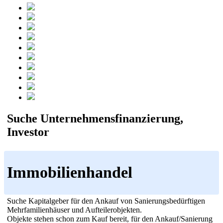
Suche Unternehmensfinanzierung,
Investor
Immobilienhandel
Suche Kapitalgeber für den Ankauf von Sanierungsbedürftigen
Mehrfamilienhäuser und Aufteilerobjekten.
Objekte stehen schon zum Kauf bereit, für den Ankauf/Sanierung