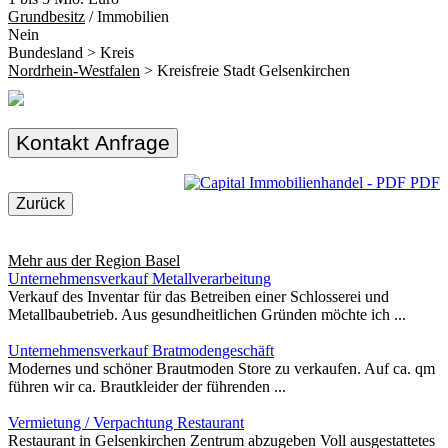
Grundbesitz
/ Immobilien
Nein
Bundesland > Kreis
Nordrhein-Westfalen
> Kreisfreie Stadt Gelsenkirchen
Kontakt Anfrage
PDF
Zurück
Mehr aus der Region
Basel
Unternehmensverkauf Metallverarbeitung
Verkauf des Inventar für das Betreiben einer Schlosserei und
Metallbaubetrieb. Aus gesundheitlichen Gründen möchte ich ...
Unternehmensverkauf Bratmodengeschäft
Modernes und schöner Brautmoden Store zu verkaufen. Auf ca. qm
führen wir ca. Brautkleider der führenden ...
Vermietung / Verpachtung Restaurant
Restaurant in Gelsenkirchen Zentrum abzugeben Voll ausgestattetes