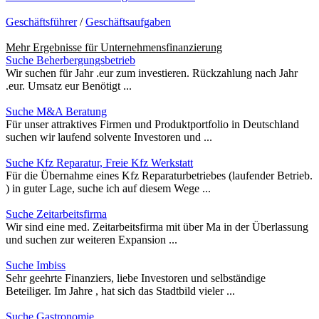
Geschäftsführer
/
Geschäftsaufgaben
Mehr Ergebnisse für
Unternehmensfinanzierung
Suche Beherbergungsbetrieb
Wir suchen für Jahr .eur zum investieren. Rückzahlung nach Jahr
.eur. Umsatz eur Benötigt ...
Suche M&A Beratung
Für unser attraktives Firmen und Produktportfolio in Deutschland
suchen wir laufend solvente Investoren und ...
Suche Kfz Reparatur, Freie Kfz Werkstatt
Für die Übernahme eines Kfz Reparaturbetriebes (laufender Betrieb.
) in guter Lage, suche ich auf diesem Wege ...
Suche Zeitarbeitsfirma
Wir sind eine med. Zeitarbeitsfirma mit über Ma in der Überlassung
und suchen zur weiteren Expansion ...
Suche Imbiss
Sehr geehrte Finanziers, liebe Investoren und selbständige
Beteiliger. Im Jahre , hat sich das Stadtbild vieler ...
Suche Gastronomie