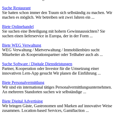
Suche Restaurant
Sie hatten schon immer den Traum sich selbständig zu machen. Wir
machen es möglich. Wir betreiben seit zwei Jahren ein ...
Biete Onlinehandel
Sie suchen eine Beteiligung mit hohern Gewinnaussichten? Sie
suchen einen lieferservice in Europa, der in der Form ...
Biete WEG Verwaltung
WEG Verwaltung / Mietverwaltung / Immobilienbüro sucht
Mitarbeiter als Kooperationspartner oder Teilhaber auch als ...
Suche Software / Digitale Dienstleistungen
Partner, Kooperation oder Investor für die Umsetzung einer
innovativen Lern-App gesucht Wir planen die Einführung ...
Biete Personalvermittlung
Wir sind ein international tätiges Personalvermittlungsunternehmen.
An mehreren Standorten suchen wir selbständige ...
Biete Digital Advertising
Wir bringen Gäste, Gastronomen und Marken auf innovative Weise
zusammen. Location-based Services, Gamifiaction ...