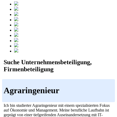
Suche Unternehmensbeteiligung,
Firmenbeteiligung
Agraringenieur
Ich bin studierter Agraringenieur mit einem spezialisierten Fokus
auf Ökonomie und Management. Meine berufliche Laufbahn ist
geprägt von einer tiefgreifenden Auseinandersetzung mit IT-