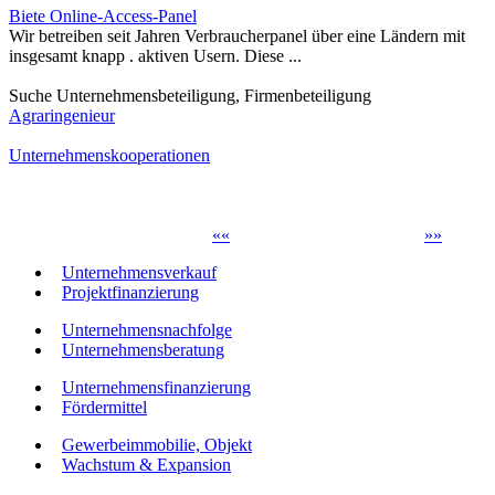
Biete Online-Access-Panel
Wir betreiben seit Jahren Verbraucherpanel über eine Ländern mit
insgesamt knapp . aktiven Usern. Diese ...
Suche Unternehmensbeteiligung, Firmenbeteiligung
Agraringenieur
Unternehmenskooperationen
«
«
»
»
Unternehmensverkauf
Projektfinanzierung
Unternehmensnachfolge
Unternehmensberatung
Unternehmensfinanzierung
Fördermittel
Gewerbeimmobilie, Objekt
Wachstum & Expansion