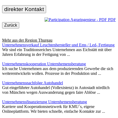
direkter Kontakt
PDF
Zurück
Mehr aus der Region
Thurgau
Unternehmensverkauf Leuchtenhersteller und Ems / Led- Fertigung
Wir sind ein Traditionsreiches Unternehmen aus Eichstätt mit über
Jahren Erfahrung in der Fertigung von ...
Unternehmenskooperation Unternhemensberatung
Ich suche Unternehmen aus dem produzierenden Gewerbe die sich
weiterentwickeln wollen. Prozesse in der Produktion und ...
Unternehmensnachfolge Autohandel
Gut eingeführter Autohandel (Vollexistenz) in Autostadt nördlich
von München wegen Auswanderung gegen faire Ablöse ...
Unternehmensfinanzierung Unternhemensberatung
Karriere und Kooperationsnetzwerk für KMU´s, eigene
Onlineplattform. Wir bieten schnelle, einfache Kontakte zur ...