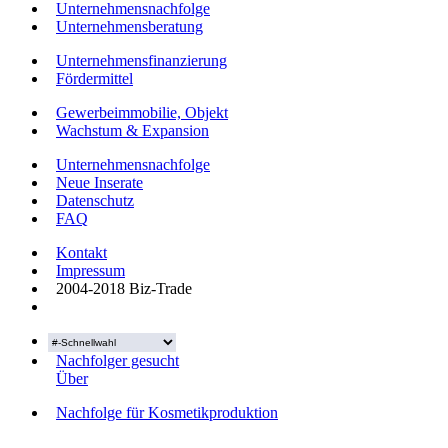
Unternehmensnachfolge
Unternehmensberatung
Unternehmensfinanzierung
Fördermittel
Gewerbeimmobilie, Objekt
Wachstum & Expansion
Unternehmensnachfolge
Neue Inserate
Datenschutz
FAQ
Kontakt
Impressum
2004-2018 Biz-Trade
Nachfolger gesucht
Über
Nachfolge für Kosmetikproduktion