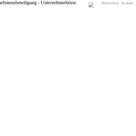
Datenschutz
Kontakt