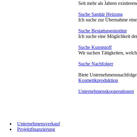
Seit mehr als Jahren existiere
Suche Sanitär Heizung
Ich suche zur Übernahme eine
Suche Bestattungsinstitut
Ich suche eine Möglichkeit de
Suche Kunststoff
Wir suchen Tätigkeiten, welch
Suche Nachfolger
Biete Unternehmensnachfolge
Kosmetikproduktion
Unternehmenskooperationen
Unternehmensverkauf
Projektfinanzierung