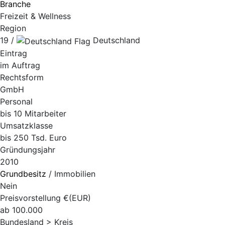
Branche
Freizeit & Wellness
Region
19 /
Deutschland
Eintrag
im Auftrag
Rechtsform
GmbH
Personal
bis 10 Mitarbeiter
Umsatzklasse
bis 250 Tsd. Euro
Gründungsjahr
2010
Grundbesitz
/ Immobilien
Nein
Preisvorstellung €(EUR)
ab 100.000
Bundesland > Kreis