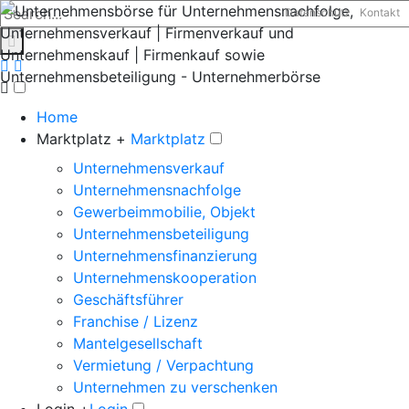
Datenschutz
Kontakt
Home
Marktplatz +
Marktplatz
Unternehmensverkauf
Unternehmensnachfolge
Gewerbeimmobilie, Objekt
Unternehmensbeteiligung
Unternehmensfinanzierung
Unternehmenskooperation
Geschäftsführer
Franchise / Lizenz
Mantelgesellschaft
Vermietung / Verpachtung
Unternehmen zu verschenken