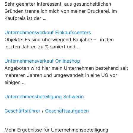
Sehr geehrter Interessent, aus gesundheitlichen
Gründen trenne ich mich von meiner Druckerei. Im
Kaufpreis ist der ...
Unternehmensverkauf Einkaufscenters
Objekte: Es sind überwiegend Baujahre – , in den
letzten Jahren zu % saniert und ...
Unternehmensverkauf Onlineshop
Angeboten wird hier mein Unternehmen bestehend seit
mehreren Jahren und umgewandelt in eine UG vor
einigen ...
Unternehmensbeteiligung Schwerin
Geschäftsführer
/
Geschäftsaufgaben
Mehr Ergebnisse für
Unternehmensbeteiligung