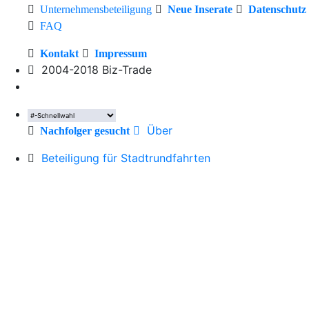
Unternehmensbeteiligung
Neue Inserate
Datenschutz
FAQ
Kontakt
Impressum
2004-2018 Biz-Trade
Über
Nachfolger gesucht
Beteiligung für Stadtrundfahrten