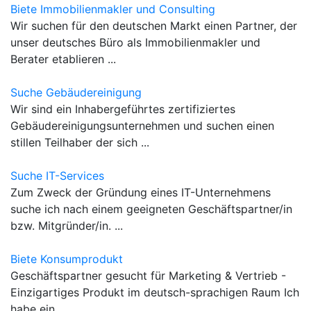
Biete Immobilienmakler und Consulting
Wir suchen für den deutschen Markt einen Partner, der
unser deutsches Büro als Immobilienmakler und
Berater etablieren ...
Suche Gebäudereinigung
Wir sind ein Inhabergeführtes zertifiziertes
Gebäudereinigungsunternehmen und suchen einen
stillen Teilhaber der sich ...
Suche IT-Services
Zum Zweck der Gründung eines IT-Unternehmens
suche ich nach einem geeigneten Geschäftspartner/in
bzw. Mitgründer/in. ...
Biete Konsumprodukt
Geschäftspartner gesucht für Marketing & Vertrieb -
Einzigartiges Produkt im deutsch-sprachigen Raum Ich
habe ein ...