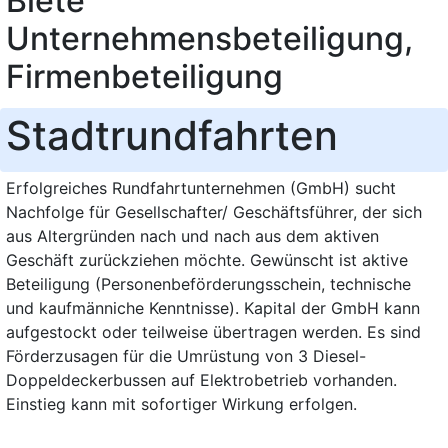
Biete
Unternehmensbeteiligung,
Firmenbeteiligung
Stadtrundfahrten
Erfolgreiches Rundfahrtunternehmen (GmbH) sucht
Nachfolge für Gesellschafter/ Geschäftsführer, der sich
aus Altergründen nach und nach aus dem aktiven
Geschäft zurückziehen möchte. Gewünscht ist aktive
Beteiligung (Personenbeförderungsschein, technische
und kaufmänniche Kenntnisse). Kapital der GmbH kann
aufgestockt oder teilweise übertragen werden. Es sind
Förderzusagen für die Umrüstung von 3 Diesel-
Doppeldeckerbussen auf Elektrobetrieb vorhanden.
Einstieg kann mit sofortiger Wirkung erfolgen.