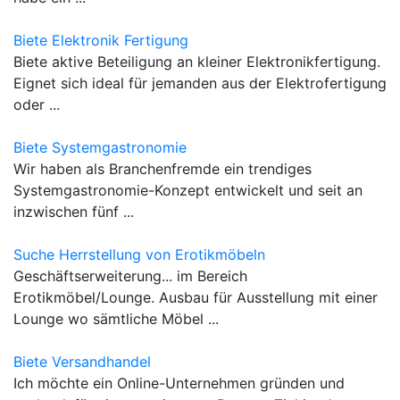
Biete Elektronik Fertigung
Biete aktive Beteiligung an kleiner Elektronikfertigung.
Eignet sich ideal für jemanden aus der Elektrofertigung
oder ...
Biete Systemgastronomie
Wir haben als Branchenfremde ein trendiges
Systemgastronomie-Konzept entwickelt und seit an
inzwischen fünf ...
Suche Herrstellung von Erotikmöbeln
Geschäftserweiterung... im Bereich
Erotikmöbel/Lounge. Ausbau für Ausstellung mit einer
Lounge wo sämtliche Möbel ...
Biete Versandhandel
Ich möchte ein Online-Unternehmen gründen und