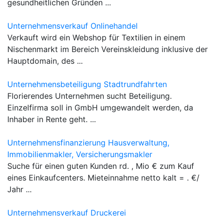
gesundheitlichen Gründen ...
Unternehmensverkauf Onlinehandel
Verkauft wird ein Webshop für Textilien in einem
Nischenmarkt im Bereich Vereinskleidung inklusive der
Hauptdomain, des ...
Unternehmensbeteiligung Stadtrundfahrten
Florierendes Unternehmen sucht Beteiligung.
Einzelfirma soll in GmbH umgewandelt werden, da
Inhaber in Rente geht. ...
Unternehmensfinanzierung Hausverwaltung,
Immobilienmakler, Versicherungsmakler
Suche für einen guten Kunden rd. , Mio € zum Kauf
eines Einkaufcenters. Mieteinnahme netto kalt = . €/
Jahr ...
Unternehmensverkauf Druckerei