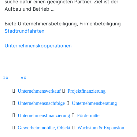
suche dafür einen geeigneten Partner. Ziel ist der
Aufbau und Betrieb ...
Biete Unternehmensbeteiligung, Firmenbeteiligung
Stadtrundfahrten
Unternehmenskooperationen
»
»
«
«
Unternehmensverkauf
Projektfinanzierung
Unternehmensnachfolge
Unternehmensberatung
Unternehmensfinanzierung
Fördermittel
Gewerbeimmobilie, Objekt
Wachstum & Expansion