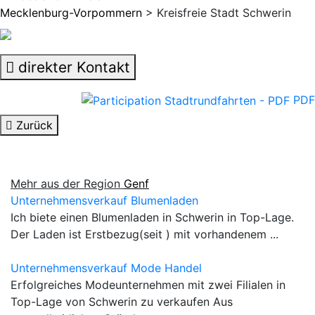
Mecklenburg-Vorpommern
> Kreisfreie Stadt Schwerin
direkter Kontakt
PDF
Zurück
Mehr aus der Region
Genf
Unternehmensverkauf Blumenladen
Ich biete einen Blumenladen in Schwerin in Top-Lage.
Der Laden ist Erstbezug(seit ) mit vorhandenem ...
Unternehmensverkauf Mode Handel
Erfolgreiches Modeunternehmen mit zwei Filialen in
Top-Lage von Schwerin zu verkaufen Aus