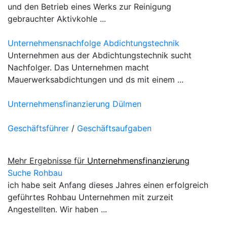
und den Betrieb eines Werks zur Reinigung
gebrauchter Aktivkohle ...
Unternehmensnachfolge Abdichtungstechnik
Unternehmen aus der Abdichtungstechnik sucht
Nachfolger. Das Unternehmen macht
Mauerwerksabdichtungen und ds mit einem ...
Unternehmensfinanzierung Dülmen
Geschäftsführer
/
Geschäftsaufgaben
Mehr Ergebnisse für
Unternehmensfinanzierung
Suche Rohbau
ich habe seit Anfang dieses Jahres einen erfolgreich
geführtes Rohbau Unternehmen mit zurzeit
Angestellten. Wir haben ...