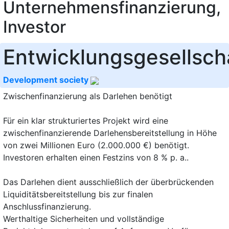
Unternehmensfinanzierung,
Investor
Entwicklungsgesellsch
Development society
Zwischenfinanzierung als Darlehen benötigt
Für ein klar strukturiertes Projekt wird eine
zwischenfinanzierende Darlehensbereitstellung in Höhe
von zwei Millionen Euro (2.000.000 €) benötigt.
Investoren erhalten einen Festzins von 8 % p. a..
Das Darlehen dient ausschließlich der überbrückenden
Liquiditätsbereitstellung bis zur finalen
Anschlussfinanzierung.
Werthaltige Sicherheiten und vollständige