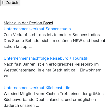
Zurück
Mehr aus der Region
Basel
Unternehmensverkauf Sonnenstudio
Zum Verkauf steht das letzte meiner Sonnenstudios.
Das Studio Befindet sich im schönen NRW und besteht
schon knapp ...
Unternehmensnachfolge Reisebüro / Touristik
Nach fast Jahren ist ein erfolgreiches Reisebüro im
Westmünsterland, in einer Stadt mit ca. . Einwohnern,
zu ...
Unternehmensverkauf Küchenstudio
Wir sind Mitglied vom Küchen Treff, eines der größten
Küchenverbände Deutschland`s, und ermöglichen
dadurch unseren ...