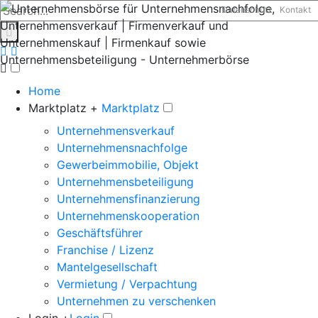
Datenschutz
Kontakt
Home
Marktplatz +
Marktplatz
Unternehmensverkauf
Unternehmensnachfolge
Gewerbeimmobilie, Objekt
Unternehmensbeteiligung
Unternehmensfinanzierung
Unternehmenskooperation
Geschäftsführer
Franchise / Lizenz
Mantelgesellschaft
Vermietung / Verpachtung
Unternehmen zu verschenken