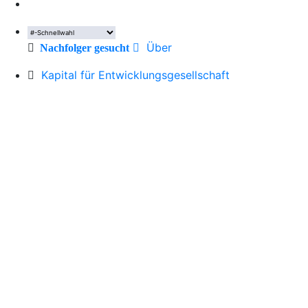
Über
Nachfolger gesucht
Kapital für Entwicklungsgesellschaft