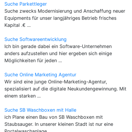
Suche Parkettleger
Suche zwecks Modernisierung und Anschaffung neuer
Equipments für unser langjähriges Betrieb frisches
Kapital .€ ...
Suche Softwareentwicklung
Ich bin gerade dabei ein Software-Unternehmen
anders aufzustellen und hier ergeben sich einige
Möglichkeiten für jeden ...
Suche Online Marketing Agentur
Wir sind eine junge Online-Marketing-Agentur,
spezialisiert auf die digitale Neukundengewinnung. Mit
einem starken ...
Suche SB Waschboxen mit Halle
ich Plane einen Bau von SB Waschboxen mit
Staubsauger. In unserer kleinen Stadt ist nur eine
Portalwaschanlage ...