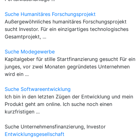
Suche Humanitäres Forschungsprojekt
Außergewöhnliches humanitäres Forschungsprojekt
sucht Investor. Für ein einzigartiges technologisches
Gesamtprojekt, ...
Suche Modegewerbe
Kapitalgeber für stille Startfinanzierung gesucht Für ein
junges, vor zwei Monaten gegründetes Unternehmen
wird ein ...
Suche Softwareentwicklung
Ich bin in den letzten Zügen der Entwicklung und mein
Produkt geht am online. Ich suche noch einen
kurzfristigen ...
Suche Unternehmensfinanzierung, Investor
Entwicklungsgesellschaft