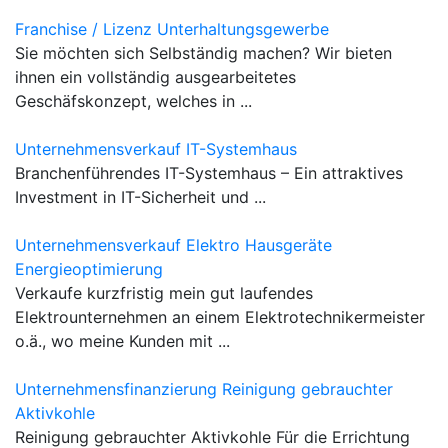
Franchise / Lizenz Unterhaltungsgewerbe
Sie möchten sich Selbständig machen? Wir bieten
ihnen ein vollständig ausgearbeitetes
Geschäfskonzept, welches in ...
Unternehmensverkauf IT-Systemhaus
Branchenführendes IT-Systemhaus – Ein attraktives
Investment in IT-Sicherheit und ...
Unternehmensverkauf Elektro Hausgeräte
Energieoptimierung
Verkaufe kurzfristig mein gut laufendes
Elektrounternehmen an einem Elektrotechnikermeister
o.ä., wo meine Kunden mit ...
Unternehmensfinanzierung Reinigung gebrauchter
Aktivkohle
Reinigung gebrauchter Aktivkohle Für die Errichtung