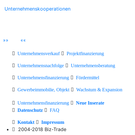
Unternehmenskooperationen
»
»
«
«
Unternehmensverkauf
Projektfinanzierung
Unternehmensnachfolge
Unternehmensberatung
Unternehmensfinanzierung
Fördermittel
Gewerbeimmobilie, Objekt
Wachstum & Expansion
Unternehmensfinanzierung
Neue Inserate
Datenschutz
FAQ
Kontakt
Impressum
2004-2018 Biz-Trade