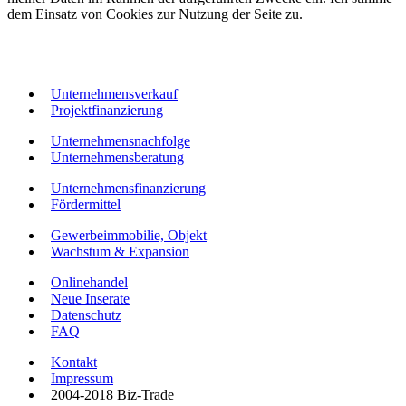
dem Einsatz von Cookies zur Nutzung der Seite zu.
Unternehmensverkauf
Projektfinanzierung
Unternehmensnachfolge
Unternehmensberatung
Unternehmensfinanzierung
Fördermittel
Gewerbeimmobilie, Objekt
Wachstum & Expansion
Onlinehandel
Neue Inserate
Datenschutz
FAQ
Kontakt
Impressum
2004-2018 Biz-Trade