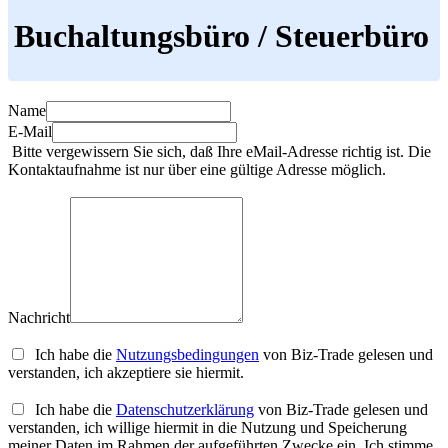
Buchaltungsbüro / Steuerbüro
Name
E-Mail
Bitte vergewissern Sie sich, daß Ihre eMail-Adresse richtig ist. Die
Kontaktaufnahme ist nur über eine gültige Adresse möglich.
Nachricht
Ich habe die
Nutzungsbedingungen
von Biz-Trade gelesen und
verstanden, ich akzeptiere sie hiermit.
Ich habe die
Datenschutzerklärung
von Biz-Trade gelesen und
verstanden, ich willige hiermit in die Nutzung und Speicherung
meiner Daten im Rahmen der aufgeführten Zwecke ein. Ich stimme