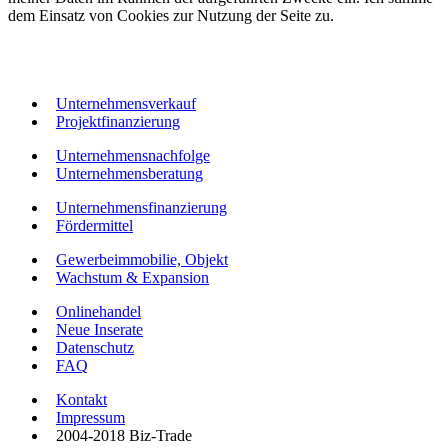
dem Einsatz von Cookies zur Nutzung der Seite zu.
Unternehmensverkauf
Projektfinanzierung
Unternehmensnachfolge
Unternehmensberatung
Unternehmensfinanzierung
Fördermittel
Gewerbeimmobilie, Objekt
Wachstum & Expansion
Onlinehandel
Neue Inserate
Datenschutz
FAQ
Kontakt
Impressum
2004-2018 Biz-Trade