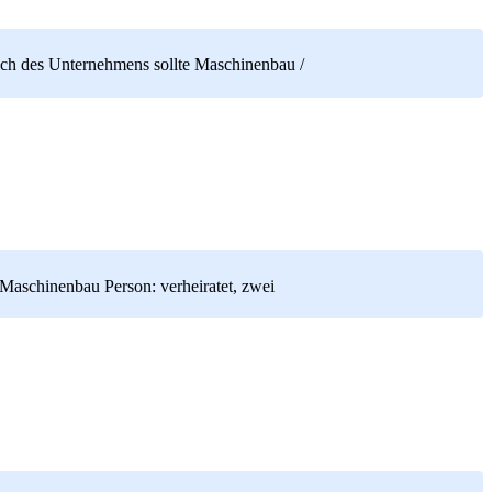
ich des Unternehmens sollte Maschinenbau /
 Maschinenbau Person: verheiratet, zwei