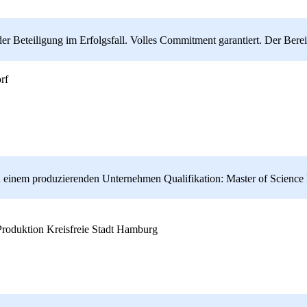
 Beteiligung im Erfolgsfall. Volles Commitment garantiert. Der Bere
orf
 in einem produzierenden Unternehmen Qualifikation: Master of Science
Kreisfreie Stadt Hamburg