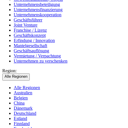
Unternehmensbeteiligung
Unternehmensfinanzierung
Unternehmenskooperation
Geschäftsführer
Joint Venture
Franchise / Lizenz
Geschäftskonzept
Erfindung / Innovation
Mantelgesellschaft
Geschäftsauflösung
Vermietung / Verpachtung
Unternehmen zu verschenken
Region:
Alle Regionen
Alle Regionen
Australien
Belgien
China
Dänemark
Deutschland
Estland
Finnland