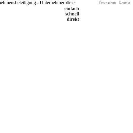
Datenschutz
Kontakt
einfach
schnell
direkt