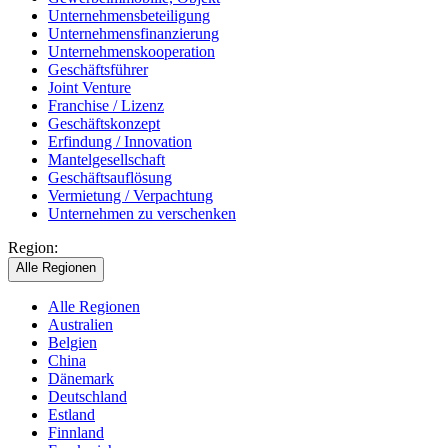
Unternehmensbeteiligung
Unternehmensfinanzierung
Unternehmenskooperation
Geschäftsführer
Joint Venture
Franchise / Lizenz
Geschäftskonzept
Erfindung / Innovation
Mantelgesellschaft
Geschäftsauflösung
Vermietung / Verpachtung
Unternehmen zu verschenken
Region:
Alle Regionen
Alle Regionen
Australien
Belgien
China
Dänemark
Deutschland
Estland
Finnland