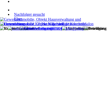
Nachfolger gesucht
Über