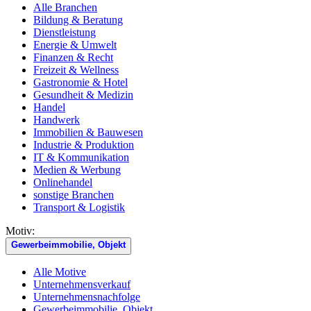
Alle Branchen
Bildung & Beratung
Dienstleistung
Energie & Umwelt
Finanzen & Recht
Freizeit & Wellness
Gastronomie & Hotel
Gesundheit & Medizin
Handel
Handwerk
Immobilien & Bauwesen
Industrie & Produktion
IT & Kommunikation
Medien & Werbung
Onlinehandel
sonstige Branchen
Transport & Logistik
Motiv:
Gewerbeimmobilie, Objekt
Alle Motive
Unternehmensverkauf
Unternehmensnachfolge
Gewerbeimmobilie, Objekt