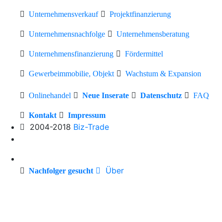
Unternehmensverkauf
Projektfinanzierung
Unternehmensnachfolge
Unternehmensberatung
Unternehmensfinanzierung
Fördermittel
Gewerbeimmobilie, Objekt
Wachstum & Expansion
Onlinehandel
Neue Inserate
Datenschutz
FAQ
Kontakt
Impressum
2004-2018
Biz-Trade
Über
Nachfolger gesucht