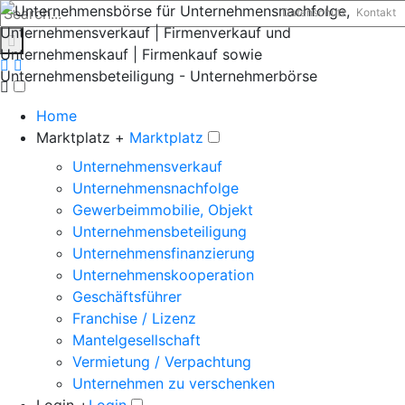
Datenschutz
Kontakt
Home
Marktplatz +
Marktplatz
Unternehmensverkauf
Unternehmensnachfolge
Gewerbeimmobilie, Objekt
Unternehmensbeteiligung
Unternehmensfinanzierung
Unternehmenskooperation
Geschäftsführer
Franchise / Lizenz
Mantelgesellschaft
Vermietung / Verpachtung
Unternehmen zu verschenken