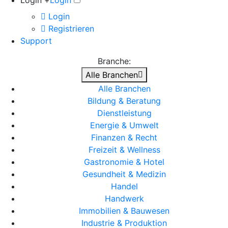
Login +
Login
Login
Registrieren
Support
Branche:
Alle Branchen
Alle Branchen
Bildung & Beratung
Dienstleistung
Energie & Umwelt
Finanzen & Recht
Freizeit & Wellness
Gastronomie & Hotel
Gesundheit & Medizin
Handel
Handwerk
Immobilien & Bauwesen
Industrie & Produktion