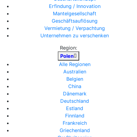
Erfindung / Innovation
Mantelgesellschaft
Geschäftsauflösung
Vermietung / Verpachtung
Unternehmen zu verschenken
Region:
Polen
Alle Regionen
Australien
Belgien
China
Dänemark
Deutschland
Estland
Finnland
Frankreich
Griechenland