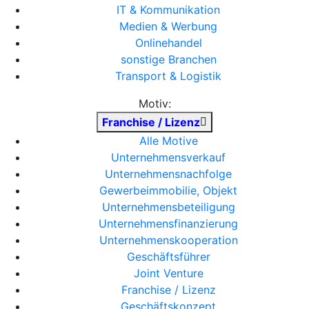
IT & Kommunikation
Medien & Werbung
Onlinehandel
sonstige Branchen
Transport & Logistik
Motiv:
Franchise / Lizenz
Alle Motive
Unternehmensverkauf
Unternehmensnachfolge
Gewerbeimmobilie, Objekt
Unternehmensbeteiligung
Unternehmensfinanzierung
Unternehmenskooperation
Geschäftsführer
Joint Venture
Franchise / Lizenz
Geschäftskonzept