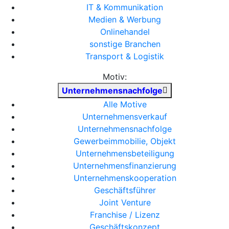
IT & Kommunikation
Medien & Werbung
Onlinehandel
sonstige Branchen
Transport & Logistik
Motiv:
Unternehmensnachfolge
Alle Motive
Unternehmensverkauf
Unternehmensnachfolge
Gewerbeimmobilie, Objekt
Unternehmensbeteiligung
Unternehmensfinanzierung
Unternehmenskooperation
Geschäftsführer
Joint Venture
Franchise / Lizenz
Geschäftskonzept