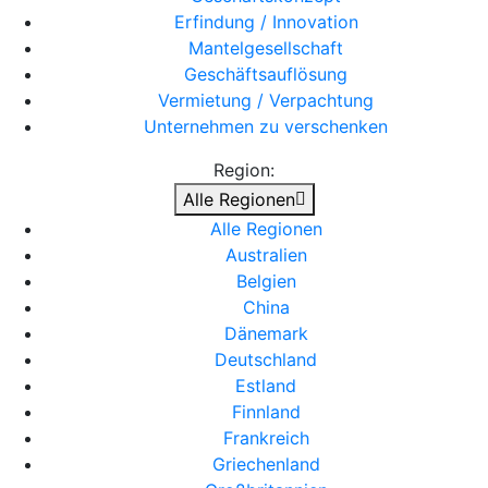
Erfindung / Innovation
Mantelgesellschaft
Geschäftsauflösung
Vermietung / Verpachtung
Unternehmen zu verschenken
Region:
Alle Regionen
Alle Regionen
Australien
Belgien
China
Dänemark
Deutschland
Estland
Finnland
Frankreich
Griechenland