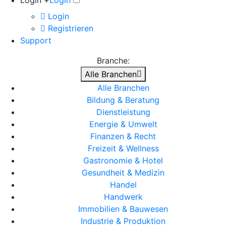
Login +
Login
Login
Registrieren
Support
Branche:
Alle Branchen
Alle Branchen
Bildung & Beratung
Dienstleistung
Energie & Umwelt
Finanzen & Recht
Freizeit & Wellness
Gastronomie & Hotel
Gesundheit & Medizin
Handel
Handwerk
Immobilien & Bauwesen
Industrie & Produktion