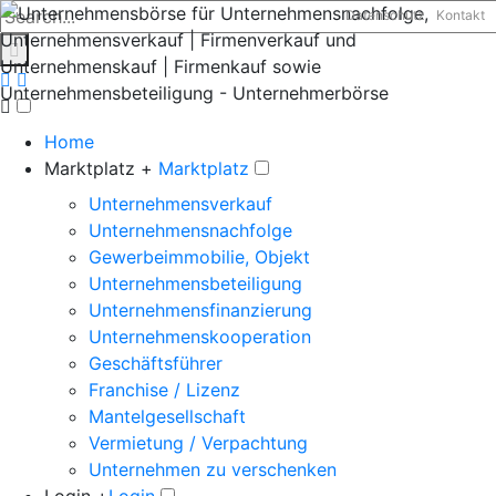
Datenschutz
Kontakt
Home
Marktplatz +
Marktplatz
Unternehmensverkauf
Unternehmensnachfolge
Gewerbeimmobilie, Objekt
Unternehmensbeteiligung
Unternehmensfinanzierung
Unternehmenskooperation
Geschäftsführer
Franchise / Lizenz
Mantelgesellschaft
Vermietung / Verpachtung
Unternehmen zu verschenken