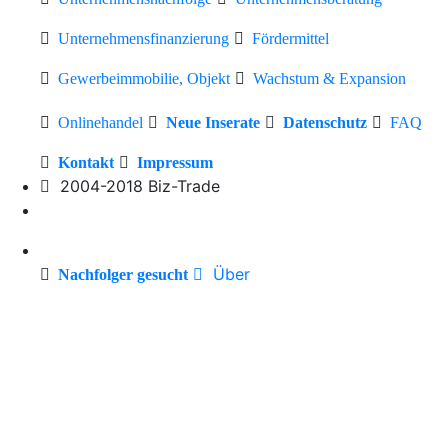
Unternehmensfinanzierung
Fördermittel
Gewerbeimmobilie, Objekt
Wachstum & Expansion
Onlinehandel
Neue Inserate
Datenschutz
FAQ
Kontakt
Impressum
2004-2018 Biz-Trade
Über
Nachfolger gesucht