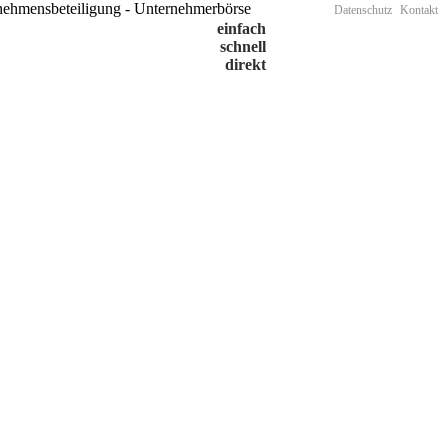
Datenschutz
Kontakt
einfach
schnell
direkt