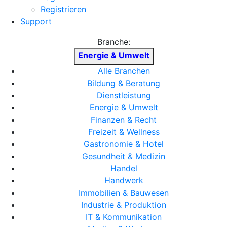
Registrieren
Support
Branche:
Energie & Umwelt
Alle Branchen
Bildung & Beratung
Dienstleistung
Energie & Umwelt
Finanzen & Recht
Freizeit & Wellness
Gastronomie & Hotel
Gesundheit & Medizin
Handel
Handwerk
Immobilien & Bauwesen
Industrie & Produktion
IT & Kommunikation