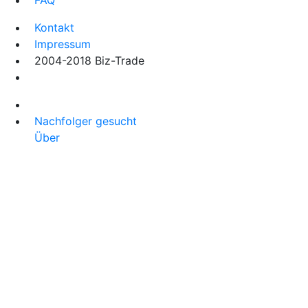
FAQ
Kontakt
Impressum
2004-2018 Biz-Trade
Nachfolger gesucht
Über