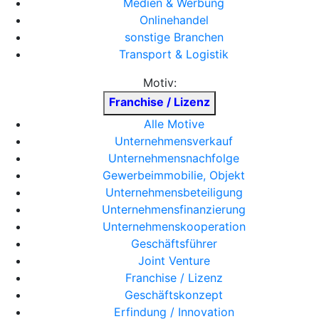
Medien & Werbung
Onlinehandel
sonstige Branchen
Transport & Logistik
Motiv:
Franchise / Lizenz
Alle Motive
Unternehmensverkauf
Unternehmensnachfolge
Gewerbeimmobilie, Objekt
Unternehmensbeteiligung
Unternehmensfinanzierung
Unternehmenskooperation
Geschäftsführer
Joint Venture
Franchise / Lizenz
Geschäftskonzept
Erfindung / Innovation