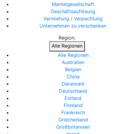
Mantelgesellschaft
Geschäftsauflösung
Vermietung / Verpachtung
Unternehmen zu verschenken
Region:
Alle Regionen
Alle Regionen
Australien
Belgien
China
Dänemark
Deutschland
Estland
Finnland
Frankreich
Griechenland
Großbritannien