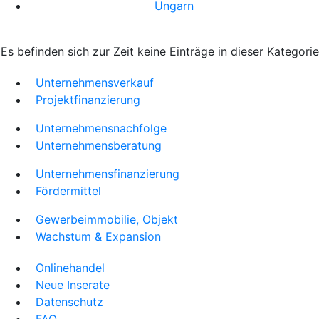
Ungarn
Es befinden sich zur Zeit keine Einträge in dieser Kategorie
Unternehmensverkauf
Projektfinanzierung
Unternehmensnachfolge
Unternehmensberatung
Unternehmensfinanzierung
Fördermittel
Gewerbeimmobilie, Objekt
Wachstum & Expansion
Onlinehandel
Neue Inserate
Datenschutz