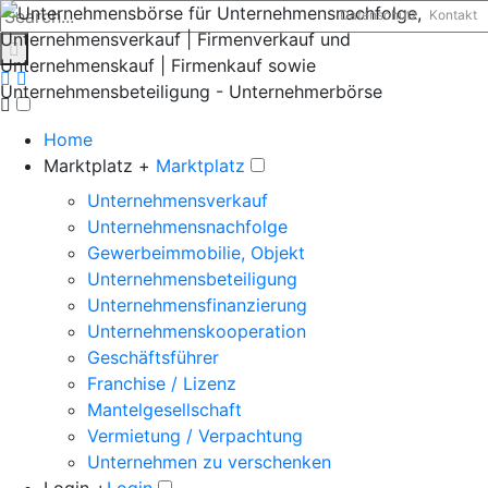
Datenschutz
Kontakt
Home
Marktplatz +
Marktplatz
Unternehmensverkauf
Unternehmensnachfolge
Gewerbeimmobilie, Objekt
Unternehmensbeteiligung
Unternehmensfinanzierung
Unternehmenskooperation
Geschäftsführer
Franchise / Lizenz
Mantelgesellschaft
Vermietung / Verpachtung
Unternehmen zu verschenken