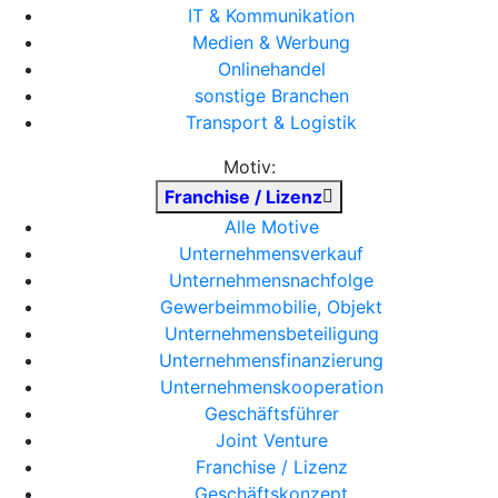
IT & Kommunikation
Medien & Werbung
Onlinehandel
sonstige Branchen
Transport & Logistik
Motiv:
Franchise / Lizenz
Alle Motive
Unternehmensverkauf
Unternehmensnachfolge
Gewerbeimmobilie, Objekt
Unternehmensbeteiligung
Unternehmensfinanzierung
Unternehmenskooperation
Geschäftsführer
Joint Venture
Franchise / Lizenz
Geschäftskonzept