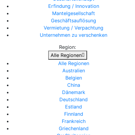
Erfindung / Innovation
Mantelgesellschaft
Geschäftsauflösung
Vermietung / Verpachtung
Unternehmen zu verschenken
Region:
Alle Regionen
Alle Regionen
Australien
Belgien
China
Dänemark
Deutschland
Estland
Finnland
Frankreich
Griechenland