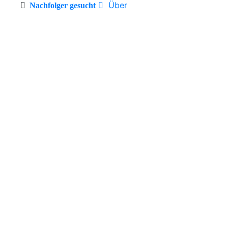
Über
Nachfolger gesucht