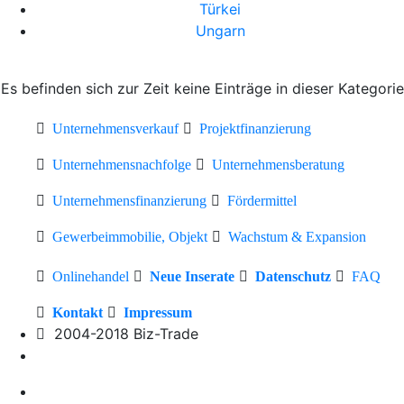
Türkei
Ungarn
Es befinden sich zur Zeit keine Einträge in dieser Kategorie
Unternehmensverkauf
Projektfinanzierung
Unternehmensnachfolge
Unternehmensberatung
Unternehmensfinanzierung
Fördermittel
Gewerbeimmobilie, Objekt
Wachstum & Expansion
Onlinehandel
Neue Inserate
Datenschutz
FAQ
Kontakt
Impressum
2004-2018 Biz-Trade