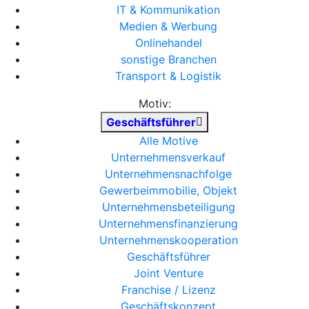
IT & Kommunikation
Medien & Werbung
Onlinehandel
sonstige Branchen
Transport & Logistik
Motiv:
Geschäftsführer
Alle Motive
Unternehmensverkauf
Unternehmensnachfolge
Gewerbeimmobilie, Objekt
Unternehmensbeteiligung
Unternehmensfinanzierung
Unternehmenskooperation
Geschäftsführer
Joint Venture
Franchise / Lizenz
Geschäftskonzept