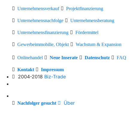
Unternehmensverkauf
Projektfinanzierung
Unternehmensnachfolge
Unternehmensberatung
Unternehmensfinanzierung
Fördermittel
Gewerbeimmobilie, Objekt
Wachstum & Expansion
Onlinehandel
Neue Inserate
Datenschutz
FAQ
Kontakt
Impressum
2004-2018
Biz-Trade
Über
Nachfolger gesucht