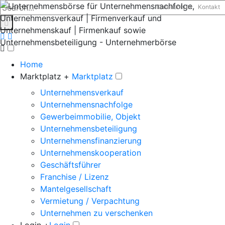
Datenschutz
Kontakt
Home
Marktplatz +
Marktplatz
Unternehmensverkauf
Unternehmensnachfolge
Gewerbeimmobilie, Objekt
Unternehmensbeteiligung
Unternehmensfinanzierung
Unternehmenskooperation
Geschäftsführer
Franchise / Lizenz
Mantelgesellschaft
Vermietung / Verpachtung
Unternehmen zu verschenken