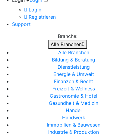
Login +
Login
Login
Registrieren
Support
Branche:
Alle Branchen
Alle Branchen
Bildung & Beratung
Dienstleistung
Energie & Umwelt
Finanzen & Recht
Freizeit & Wellness
Gastronomie & Hotel
Gesundheit & Medizin
Handel
Handwerk
Immobilien & Bauwesen
Industrie & Produktion