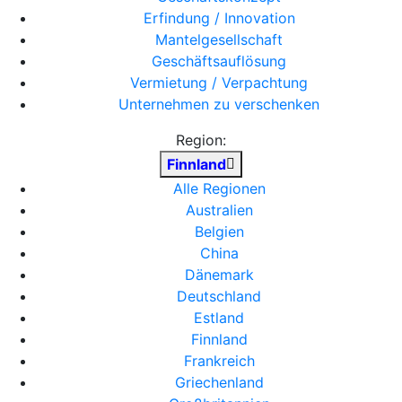
Erfindung / Innovation
Mantelgesellschaft
Geschäftsauflösung
Vermietung / Verpachtung
Unternehmen zu verschenken
Region:
Finnland
Alle Regionen
Australien
Belgien
China
Dänemark
Deutschland
Estland
Finnland
Frankreich
Griechenland