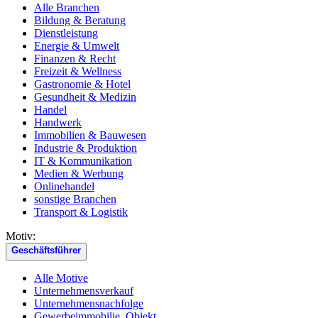
Alle Branchen
Bildung & Beratung
Dienstleistung
Energie & Umwelt
Finanzen & Recht
Freizeit & Wellness
Gastronomie & Hotel
Gesundheit & Medizin
Handel
Handwerk
Immobilien & Bauwesen
Industrie & Produktion
IT & Kommunikation
Medien & Werbung
Onlinehandel
sonstige Branchen
Transport & Logistik
Motiv:
Geschäftsführer
Alle Motive
Unternehmensverkauf
Unternehmensnachfolge
Gewerbeimmobilie, Objekt