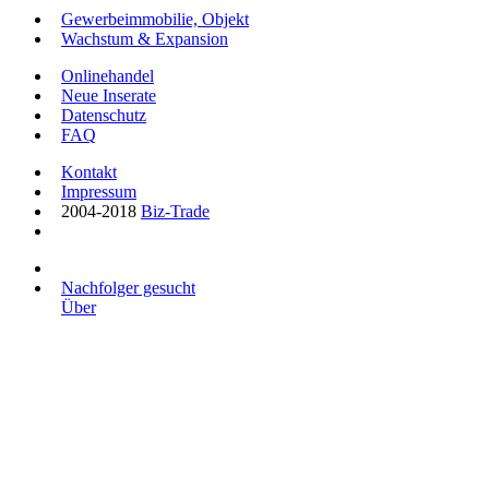
Gewerbeimmobilie, Objekt
Wachstum & Expansion
Onlinehandel
Neue Inserate
Datenschutz
FAQ
Kontakt
Impressum
2004-2018
Biz-Trade
Nachfolger gesucht
Über