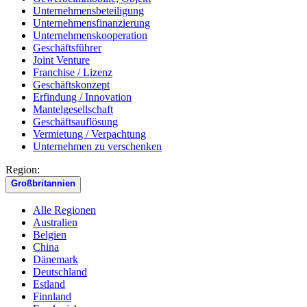
Unternehmensbeteiligung
Unternehmensfinanzierung
Unternehmenskooperation
Geschäftsführer
Joint Venture
Franchise / Lizenz
Geschäftskonzept
Erfindung / Innovation
Mantelgesellschaft
Geschäftsauflösung
Vermietung / Verpachtung
Unternehmen zu verschenken
Region:
Großbritannien
Alle Regionen
Australien
Belgien
China
Dänemark
Deutschland
Estland
Finnland