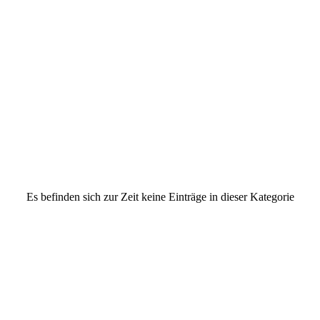
Es befinden sich zur Zeit keine Einträge in dieser Kategorie