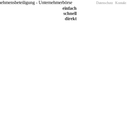
Datenschutz
Kontakt
einfach
schnell
direkt